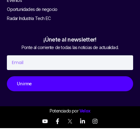
Eventos
Oportunidades de negocio
Radar Industria Tech EC
¡Únete al newsletter!
Ponte al corriente de todas las noticias de actualidad.
Unirme
Potenciado por
Velox