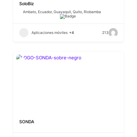
SoloBiz
Ambato
,
Ecuador
,
Guayaquil
,
Quito
,
Riobamba
Aplicaciones móviles
+4
213
SONDA