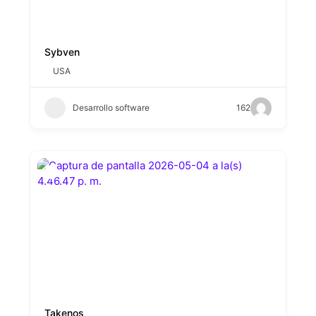
Sybven
USA
Desarrollo software
162
Takenos