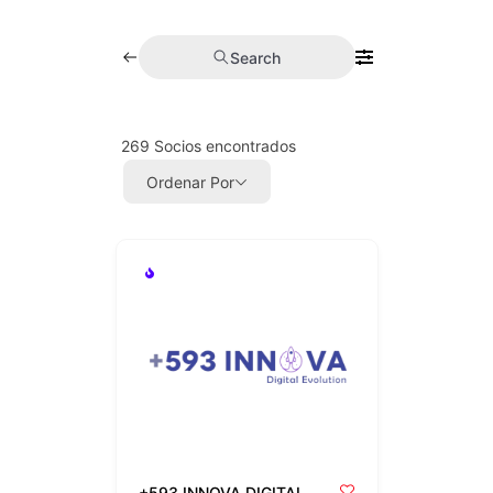
Search
269
Socios encontrados
Ordenar Por
+593 INNOVA DIGITAL