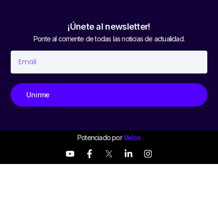
¡Únete al newsletter!
Ponte al corriente de todas las noticias de actualidad.
Unirme
Potenciado por
Velox