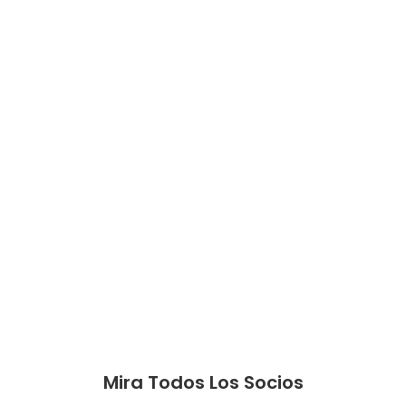
Mira Todos Los Socios