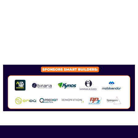
SPONSORS 2026