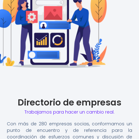
Directorio de empresas
Trabajamos para hacer un cambio real.
Con más de 280 empresas socias, conformamos un
punto de encuentro y de referencia para la
coordinación de esfuerzos comunes y discusión de