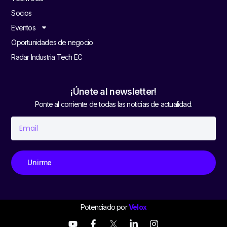
Socios
Eventos
Oportunidades de negocio
Radar Industria Tech EC
¡Únete al newsletter!
Ponte al corriente de todas las noticias de actualidad.
Unirme
Potenciado por
Velox