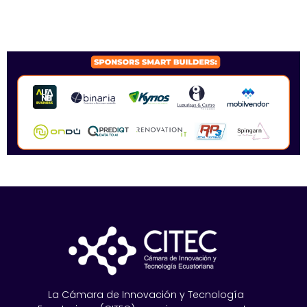
SPONSORS 2026
La Cámara de Innovación y Tecnología