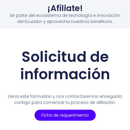
¡Afíliate!
Sé parte del ecosistema de tecnología e innovación
del Ecuador y aprovecha nuestros beneficios.
Solicitud de
información
Llena este formulario y nos contactaremos enseguida
contigo para comenzar tu proceso de afiliación:
Ficha de requerimiento