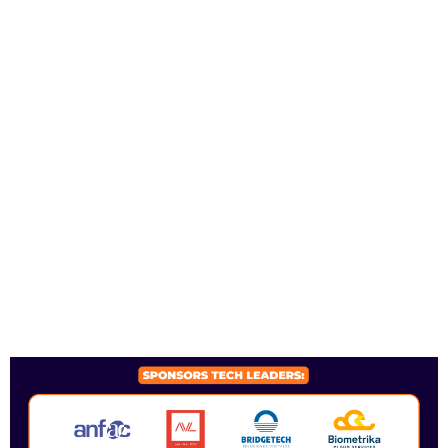
SPONSORS 2026