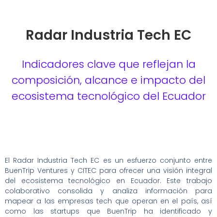
Radar Industria Tech EC
Indicadores clave que reflejan la
composición, alcance e impacto del
ecosistema tecnológico del Ecuador
El Radar Industria Tech EC es un esfuerzo conjunto entre
BuenTrip Ventures y CITEC para ofrecer una visión integral
del ecosistema tecnológico en Ecuador. Este trabajo
colaborativo consolida y analiza información para
mapear a las empresas tech que operan en el país, así
como las startups que BuenTrip ha identificado y