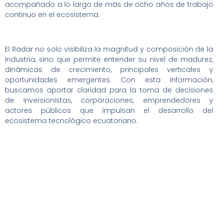
acompañado a lo largo de más de ocho años de trabajo
continuo en el ecosistema.
El Radar no solo visibiliza la magnitud y composición de la
industria, sino que permite entender su nivel de madurez,
dinámicas de crecimiento, principales verticales y
oportunidades emergentes. Con esta información,
buscamos aportar claridad para la toma de decisiones
de inversionistas, corporaciones, emprendedores y
actores públicos que impulsan el desarrollo del
ecosistema tecnológico ecuatoriano.