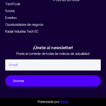
TechTools
Socios
Eventos
Oportunidades de negocio
Radar Industria Tech EC
¡Únete al newsletter!
Ponte al corriente de todas las noticias de actualidad.
Unirme
Potenciado por
Velox