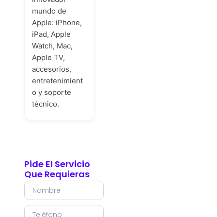
mundo de
Apple: iPhone,
iPad, Apple
Watch, Mac,
Apple TV,
accesorios,
entretenimient
o y soporte
técnico.
Pide El Servicio
Que Requieras