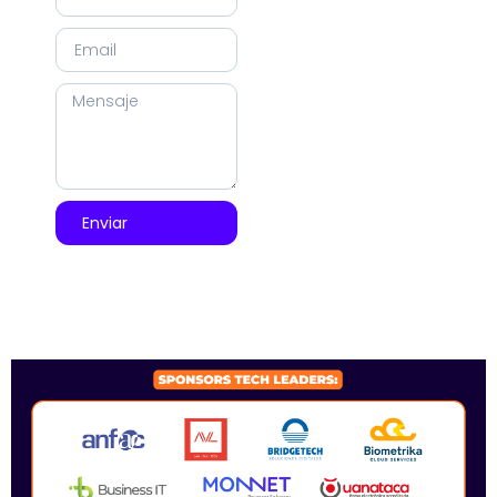
Enviar
SPONSORS 2026