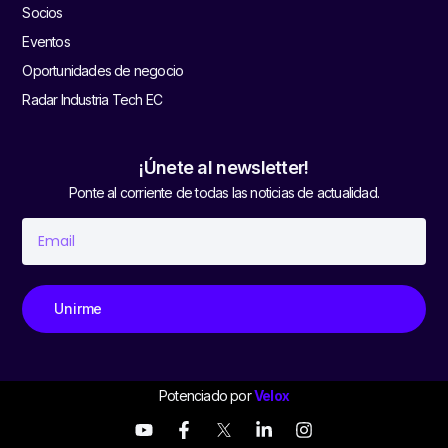
Socios
Eventos
Oportunidades de negocio
Radar Industria Tech EC
¡Únete al newsletter!
Ponte al corriente de todas las noticias de actualidad.
Unirme
Potenciado por
Velox