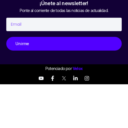
¡Únete al newsletter!
Ponte al corriente de todas las noticias de actualidad.
Unirme
Potenciado por
Velox