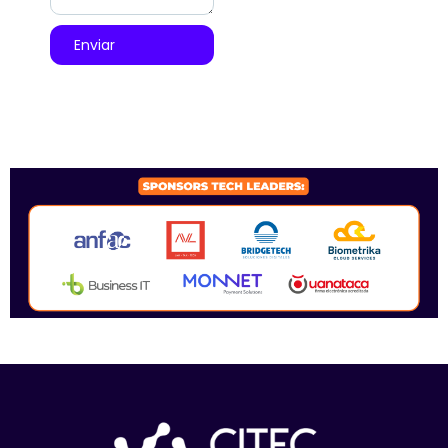
Enviar
SPONSORS 2026