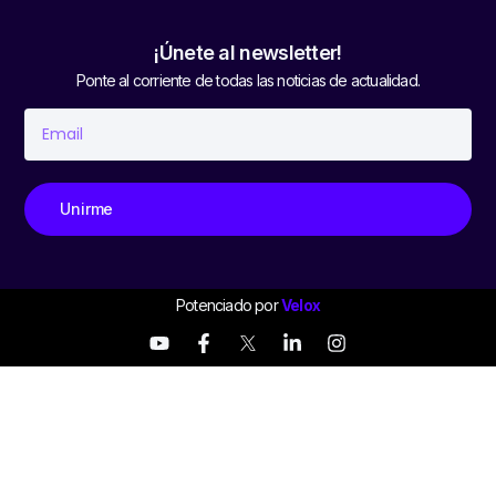
¡Únete al newsletter!
Ponte al corriente de todas las noticias de actualidad.
Unirme
Potenciado por
Velox