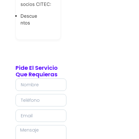
socios CITEC:
Descue
ntos
Pide El Servicio
Que Requieras