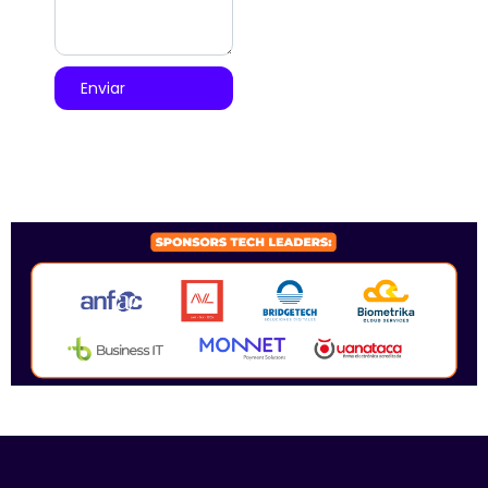
Enviar
SPONSORS 2026