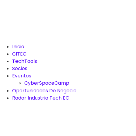
Inicio
CITEC
TechTools
Socios
Eventos
CyberSpaceCamp
Oportunidades De Negocio
Radar Industria Tech EC