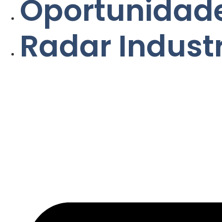
Oportunidade
Radar Indust