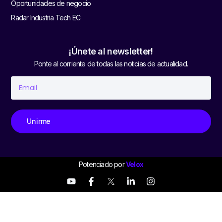
Oportunidades de negocio
Radar Industria Tech EC
¡Únete al newsletter!
Ponte al corriente de todas las noticias de actualidad.
Unirme
Potenciado por
Velox