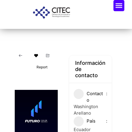
Información
Report
de
contacto
Contact
o
Washington
Arellano
País
Ecuador