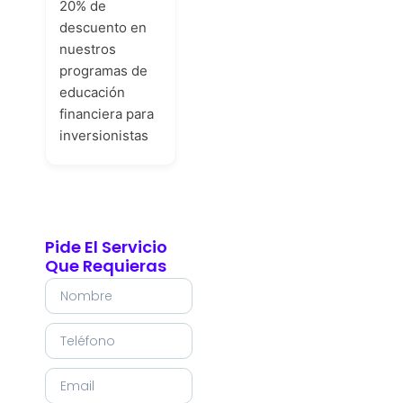
20% de
descuento en
nuestros
programas de
educación
financiera para
inversionistas
Pide El Servicio
Que Requieras