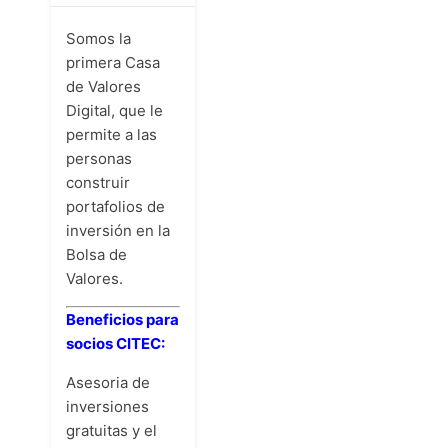
Somos la
primera Casa
de Valores
Digital, que le
permite a las
personas
construir
portafolios de
inversión en la
Bolsa de
Valores.
Beneficios para
socios CITEC:
Asesoria de
inversiones
gratuitas y el