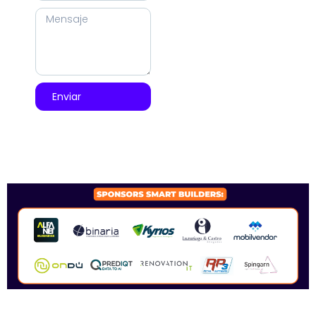
Enviar
SPONSORS 2026