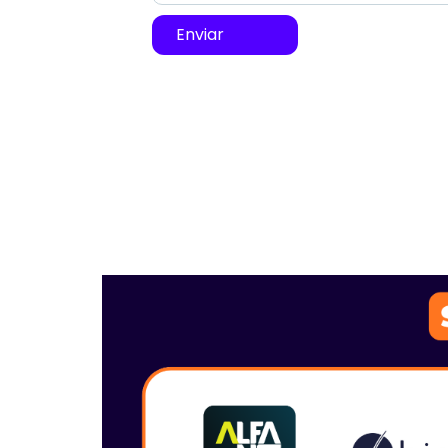
Enviar