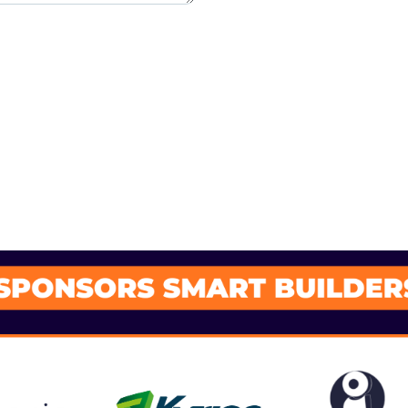
SPONSORS 202