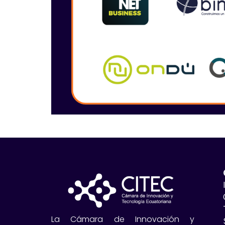
La Cámara de Innovación y