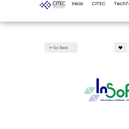
Inicio
CITEC
TechT
Go Back