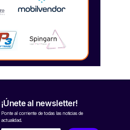
¡Únete al newsletter!
Ponte al corriente de todas las noticias de
actualidad.