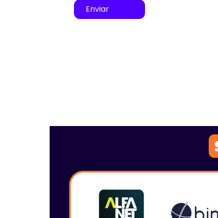
Enviar