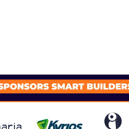
SPONSORS 202