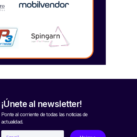
¡Únete al newsletter!
Ponte al corriente de todas las noticias de
actualidad.