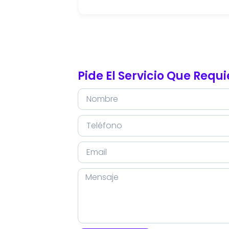
Pide El Servicio Que Requ