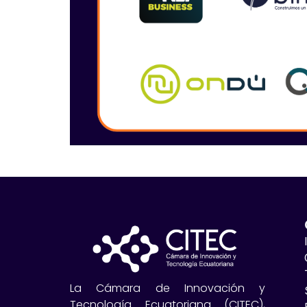
La Cámara de Innovación y
Tecnología Ecuatoriana (CITEC),