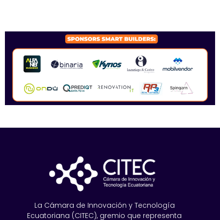
SPONSORS 2026
La Cámara de Innovación y Tecnología
Ecuatoriana (CITEC), gremio que representa