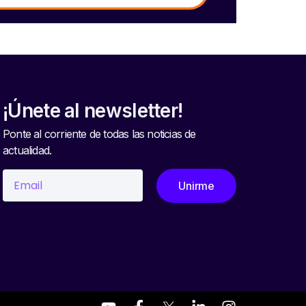
¡Únete al newsletter!
Ponte al corriente de todas las noticias de
actualidad.
Unirme