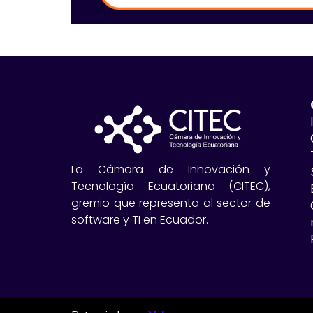
La Cámara de Innovación y
Tecnología Ecuatoriana (CITEC),
gremio que representa al sector de
software y TI en Ecuador.