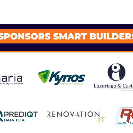
SPONSORS 202