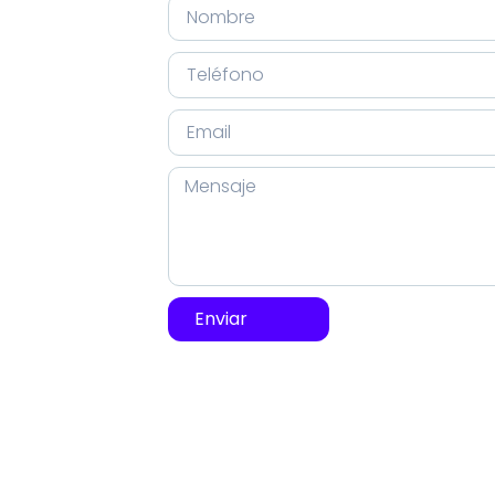
Enviar