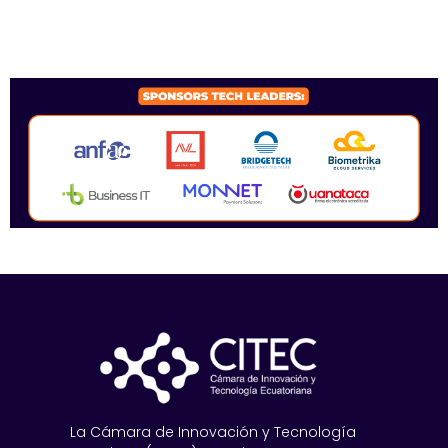
SPONSORS 2026
La Cámara de Innovación y Tecnología