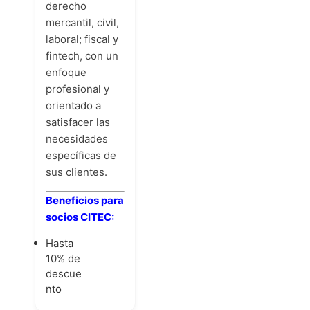
derecho
mercantil, civil,
laboral; fiscal y
fintech, con un
enfoque
profesional y
orientado a
satisfacer las
necesidades
específicas de
sus clientes.
Beneficios para
socios CITEC:
Hasta
10% de
descue
nto