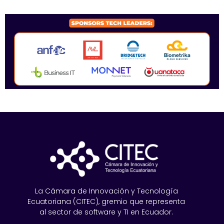
SPONSORS 2026
La Cámara de Innovación y Tecnología
Ecuatoriana (CITEC), gremio que representa
al sector de software y TI en Ecuador.