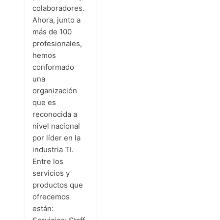
colaboradores.
Ahora, junto a
más de 100
profesionales,
hemos
conformado
una
organización
que es
reconocida a
nivel nacional
por líder en la
industria TI.
Entre los
servicios y
productos que
ofrecemos
están: