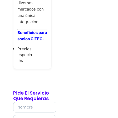
diversos
mercados con
una única
integración.
Beneficios para
socios CITEC:
Precios
especia
les
Pide El Servicio
Que Requieras