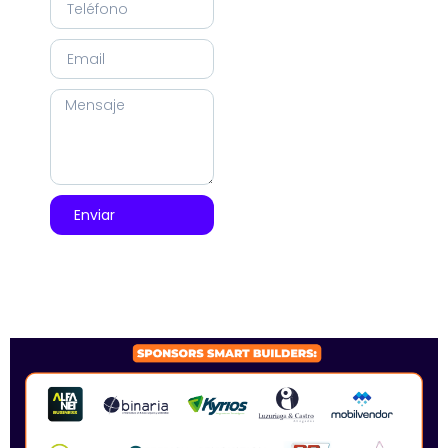
Enviar
SPONSORS 2026