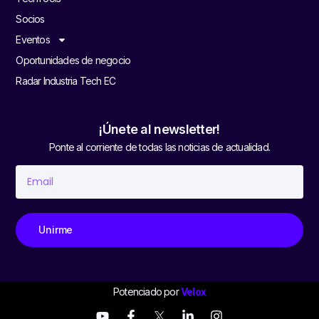
Socios
Eventos
Oportunidades de negocio
Radar Industria Tech EC
¡Únete al newsletter!
Ponte al corriente de todas las noticias de actualidad.
Unirme
Potenciado por
Velox