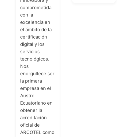
innovadora y
comprometida
con la
excelencia en
el ámbito de la
certificación
digital y los
servicios
tecnológicos.
Nos
enorgullece ser
la primera
empresa en el
Austro
Ecuatoriano en
obtener la
acreditación
oficial de
ARCOTEL como