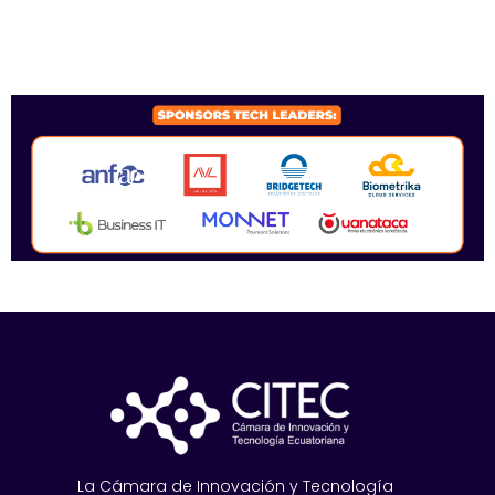
SPONSORS 2026
La Cámara de Innovación y Tecnología