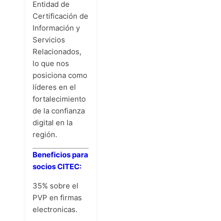
Entidad de
Certificación de
Información y
Servicios
Relacionados,
lo que nos
posiciona como
líderes en el
fortalecimiento
de la confianza
digital en la
región.
Beneficios para
socios CITEC:
35% sobre el
PVP en firmas
electronicas.