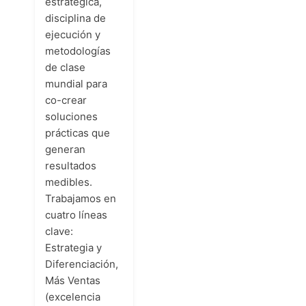
estratégica,
disciplina de
ejecución y
metodologías
de clase
mundial para
co-crear
soluciones
prácticas que
generan
resultados
medibles.
Trabajamos en
cuatro líneas
clave:
Estrategia y
Diferenciación,
Más Ventas
(excelencia