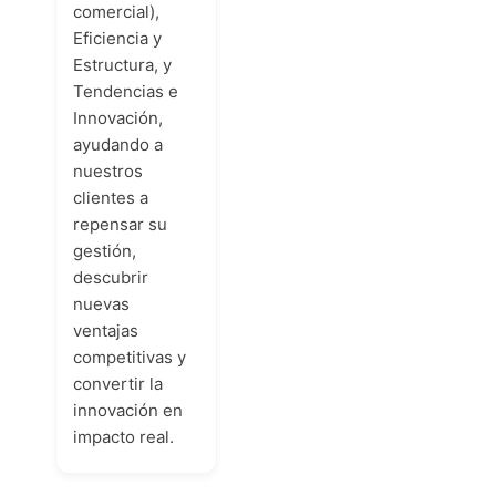
comercial),
Eficiencia y
Estructura, y
Tendencias e
Innovación,
ayudando a
nuestros
clientes a
repensar su
gestión,
descubrir
nuevas
ventajas
competitivas y
convertir la
innovación en
impacto real.