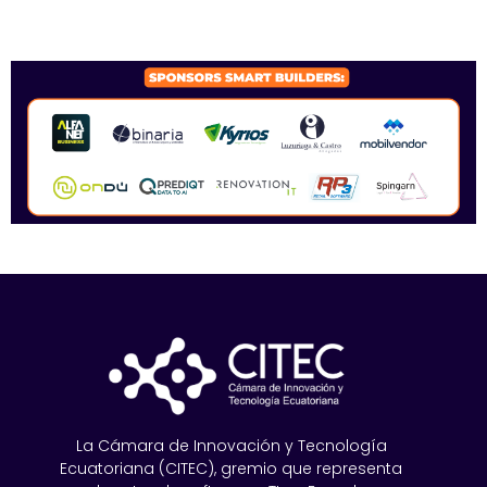
SPONSORS 2026
La Cámara de Innovación y Tecnología
Ecuatoriana (CITEC), gremio que representa