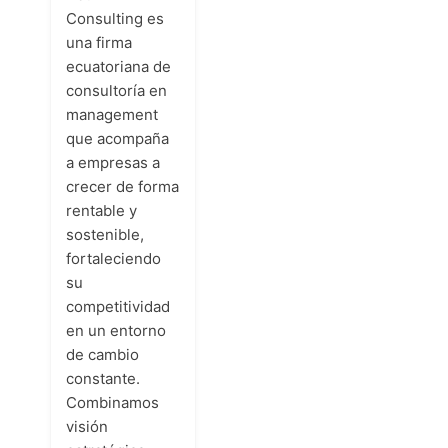
Consulting es
una firma
ecuatoriana de
consultoría en
management
que acompaña
a empresas a
crecer de forma
rentable y
sostenible,
fortaleciendo
su
competitividad
en un entorno
de cambio
constante.
Combinamos
visión