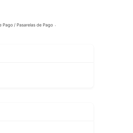
e Pago / Pasarelas de Pago