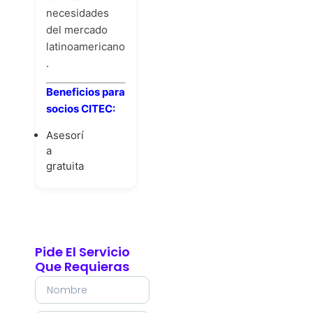
necesidades
del mercado
latinoamericano
.
Beneficios para
socios CITEC:
Asesorí
a
gratuita
Pide El Servicio
Que Requieras