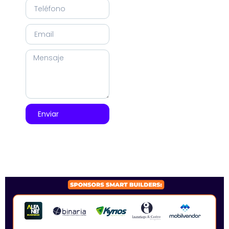
Enviar
SPONSORS 2026