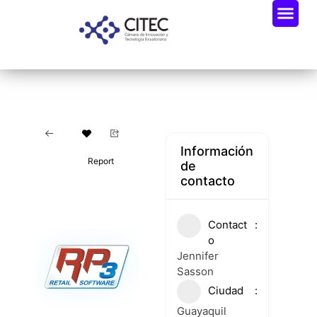
Información
Report
de
contacto
Contact
o
Jennifer
Sasson
Ciudad
Guayaquil