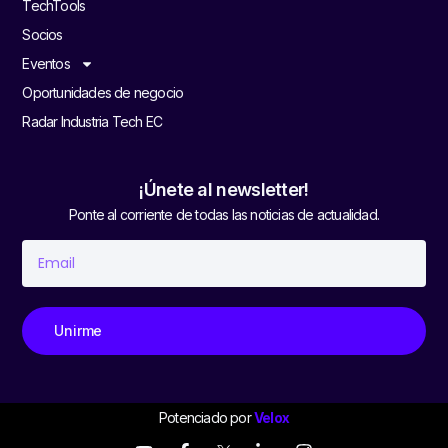
TechTools
Socios
Eventos
Oportunidades de negocio
Radar Industria Tech EC
¡Únete al newsletter!
Ponte al corriente de todas las noticias de actualidad.
Unirme
Potenciado por
Velox