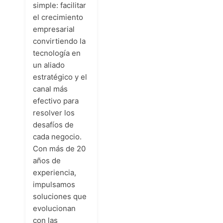
simple: facilitar
el crecimiento
empresarial
convirtiendo la
tecnología en
un aliado
estratégico y el
canal más
efectivo para
resolver los
desafíos de
cada negocio.
Con más de 20
años de
experiencia,
impulsamos
soluciones que
evolucionan
con las