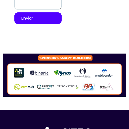
Enviar
SPONSORS 2026