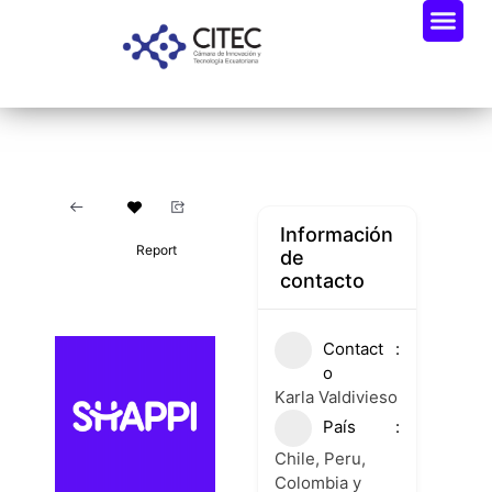
Información
Report
de
contacto
Contact
o
Karla Valdivieso
País
Chile, Peru,
Colombia y