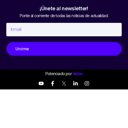
¡Únete al newsletter!
Ponte al corriente de todas las noticias de actualidad.
Unirme
Potenciado por
Velox