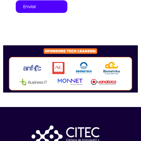
Enviar
SPONSORS 2026