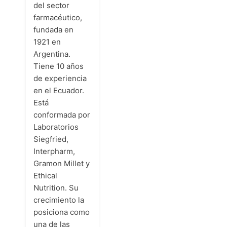
del sector
farmacéutico,
fundada en
1921 en
Argentina.
Tiene 10 años
de experiencia
en el Ecuador.
Está
conformada por
Laboratorios
Siegfried,
Interpharm,
Gramon Millet y
Ethical
Nutrition. Su
crecimiento la
posiciona como
una de las