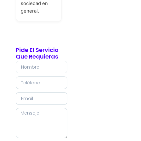
sociedad en
general.
Pide El Servicio
Que Requieras