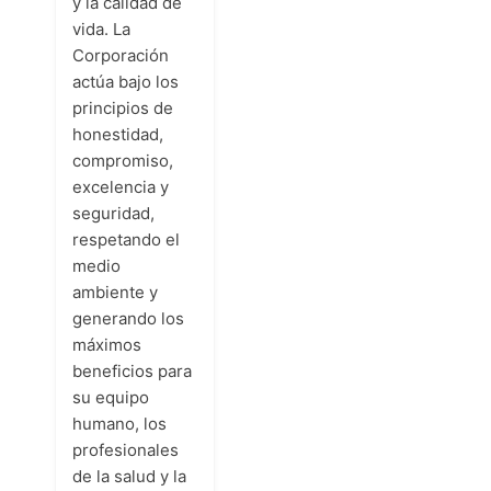
y la calidad de
vida. La
Corporación
actúa bajo los
principios de
honestidad,
compromiso,
excelencia y
seguridad,
respetando el
medio
ambiente y
generando los
máximos
beneficios para
su equipo
humano, los
profesionales
de la salud y la