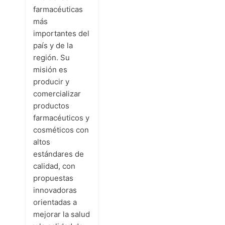
farmacéuticas
más
importantes del
país y de la
región. Su
misión es
producir y
comercializar
productos
farmacéuticos y
cosméticos con
altos
estándares de
calidad, con
propuestas
innovadoras
orientadas a
mejorar la salud