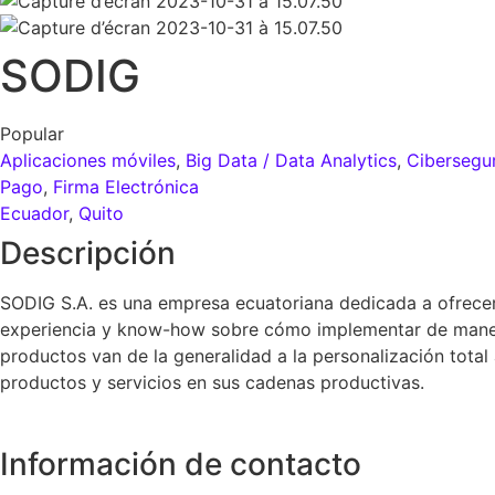
SODIG
Popular
Aplicaciones móviles
,
Big Data / Data Analytics
,
Cibersegu
Pago
,
Firma Electrónica
Ecuador
,
Quito
Descripción
SODIG S.A. es una empresa ecuatoriana dedicada a ofrecer 
experiencia y know-how sobre cómo implementar de manera 
productos van de la generalidad a la personalización tota
productos y servicios en sus cadenas productivas.
Información de contacto