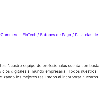
-Commerce
,
FinTech / Botones de Pago / Pasarelas de
ntes. Nuestro equipo de profesionales cuenta con basta
cios digitales al mundo empresarial. Todos nuestros
ntizando los mejores resultados al incorporar nuestros