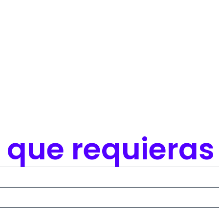
o que requieras