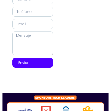
Enviar
SPONSORS 2026