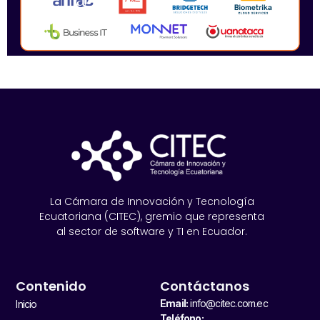
La Cámara de Innovación y Tecnología
Ecuatoriana (CITEC), gremio que representa
al sector de software y TI en Ecuador.
Contenido
Contáctanos
Email:
info@citec.com.ec
Inicio
Teléfono: