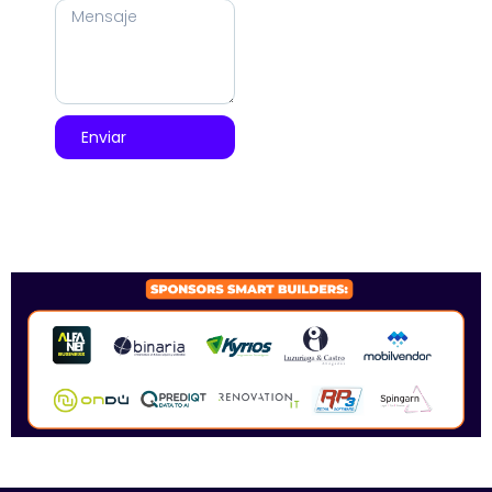
Enviar
SPONSORS 2026