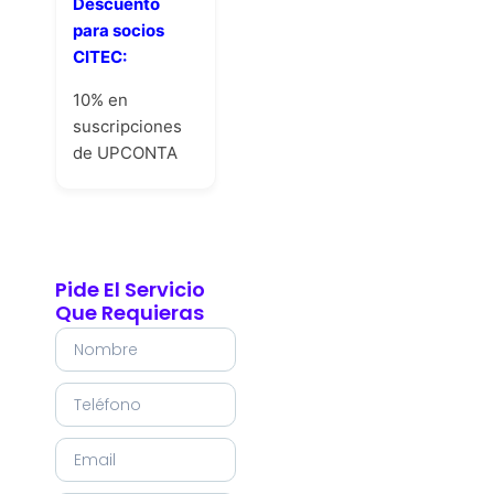
Descuento
para socios
CITEC:
10% en
suscripciones
de UPCONTA
Pide El Servicio
Que Requieras