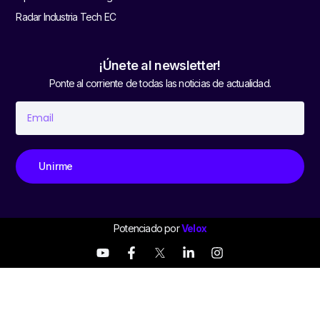
Radar Industria Tech EC
¡Únete al newsletter!
Ponte al corriente de todas las noticias de actualidad.
Unirme
Potenciado por
Velox