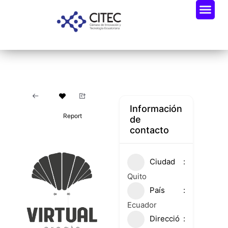
Información
Report
de
contacto
Ciudad
Quito
País
Ecuador
Direcció