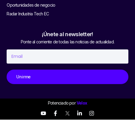
Oportunidades de negocio
Radar Industria Tech EC
¡Únete al newsletter!
Ponte al corriente de todas las noticias de actualidad.
Unirme
Potenciado por
Velox