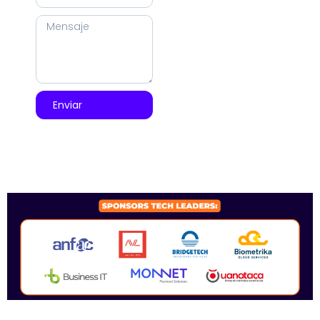
Enviar
SPONSORS 2026