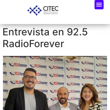
Entrevista en 92.5
RadioForever