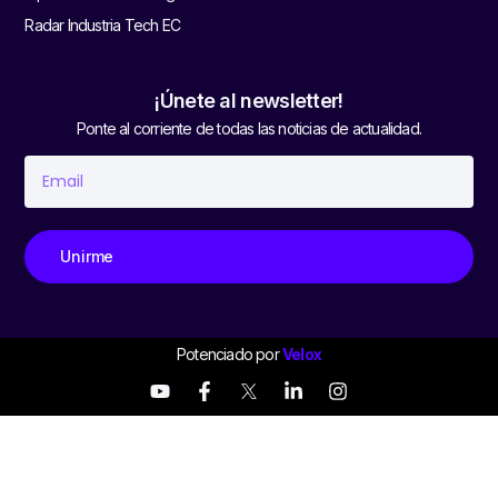
Radar Industria Tech EC
¡Únete al newsletter!
Ponte al corriente de todas las noticias de actualidad.
Unirme
Potenciado por
Velox