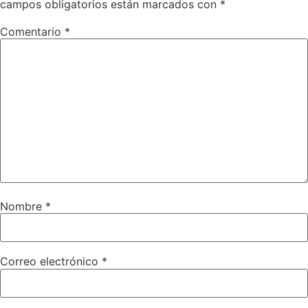
campos obligatorios están marcados con
*
Comentario
*
Nombre
*
Correo electrónico
*