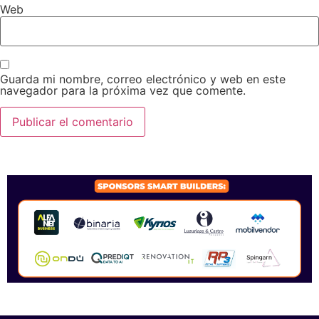
Web
Guarda mi nombre, correo electrónico y web en este
navegador para la próxima vez que comente.
SPONSORS 2026