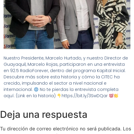
Nuestro Presidente, Marcelo Hurtado, y nuestro Director de
Guayaquil, Marcelo Rojas, participaron en una entrevista
en 92.5 RadioForever, dentro del programa Kapital Inicial.
Descubre más sobre esta historia y cómo la CITEC ha
crecido, impulsando el sector a nivel nacional e
internacional.
No te pierdas la entrevista completa
aquí: (Link en la historia)
https://bit.ly/3SwDQar
Deja una respuesta
Tu dirección de correo electrónico no será publicada.
Los