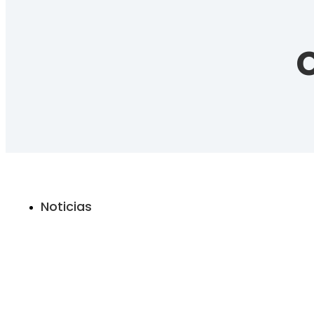
Noticias