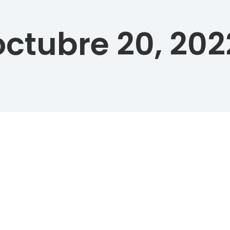
octubre 20, 202