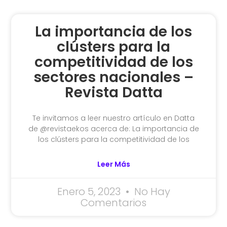
La importancia de los
clústers para la
competitividad de los
sectores nacionales –
Revista Datta
Te invitamos a leer nuestro artículo en Datta
de @revistaekos acerca de: La importancia de
los clústers para la competitividad de los
Leer Más
Enero 5, 2023
No Hay
Comentarios