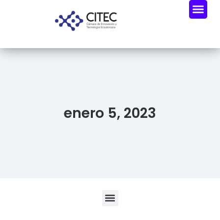
enero 5, 2023