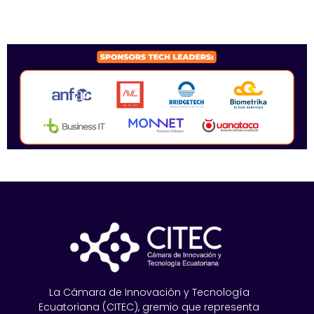
SPONSORS 2026
La Cámara de Innovación y Tecnología
Ecuatoriana (CITEC), gremio que representa