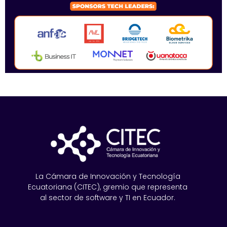
La Cámara de Innovación y Tecnología
Ecuatoriana (CITEC), gremio que representa
al sector de software y TI en Ecuador.