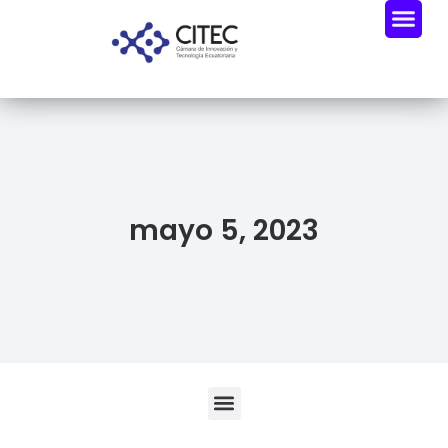
mayo 5, 2023