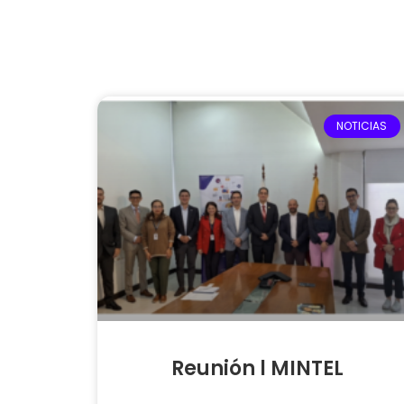
NOTICIAS
Reunión l MINTEL