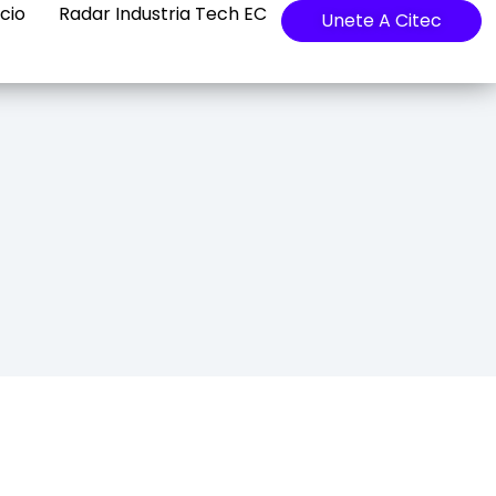
cio
Radar Industria Tech EC
Unete A Citec