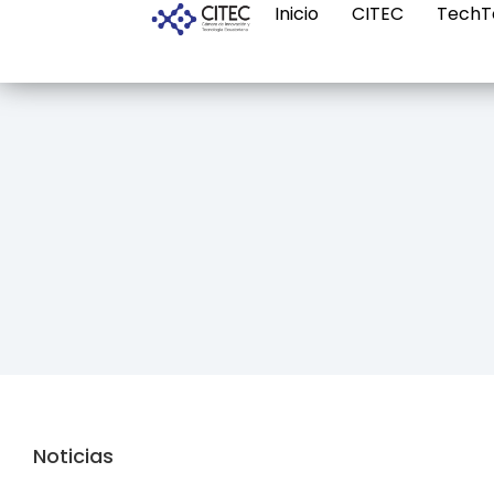
Inicio
CITEC
TechT
Noticias