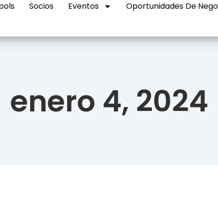
ools
Socios
Eventos
Oportunidades De Nego
enero 4, 2024