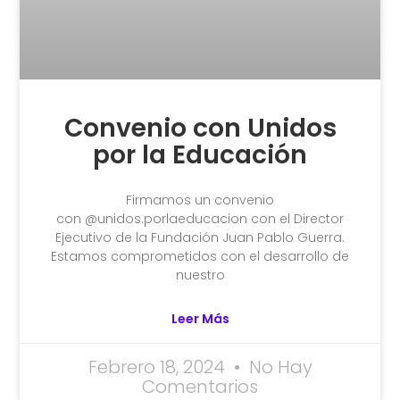
Convenio con Unidos
por la Educación
Firmamos un convenio
con @unidos.porlaeducacion con el Director
Ejecutivo de la Fundación Juan Pablo Guerra.
Estamos comprometidos con el desarrollo de
nuestro
Leer Más
Febrero 18, 2024
No Hay
Comentarios