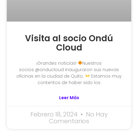
Visita al socio Ondú
Cloud
¡Grandes noticias!
Nuestros
socios @onducloud inauguraron sus nuevas
oficinas en la ciudad de Quito.
Estamos muy
contentos de haber sido los
Leer Más
Febrero 18, 2024
No Hay
Comentarios