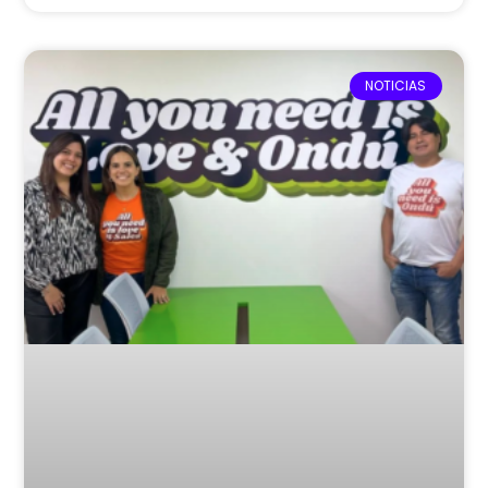
NOTICIAS