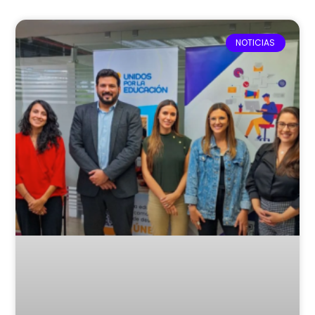
NOTICIAS