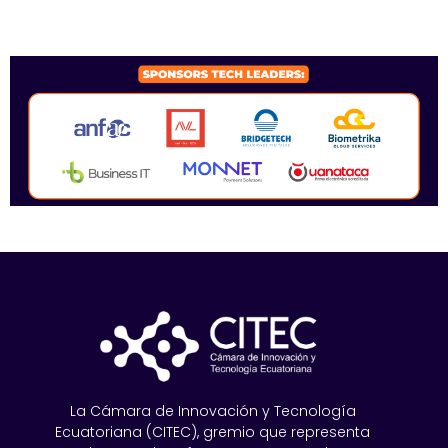
SPONSORS 2026
La Cámara de Innovación y Tecnología
Ecuatoriana (CITEC), gremio que representa