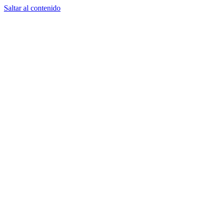
Saltar al contenido