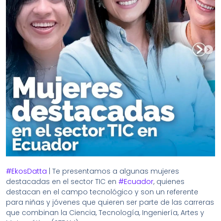
#EkosDatta
| Te presentamos a algunas mujeres
destacadas en el sector TIC en
#Ecuador
, quienes
destacan en el campo tecnológico y son un referente
para niñas y jóvenes que quieren ser parte de las carreras
que combinan la Ciencia, Tecnología, Ingeniería, Artes y