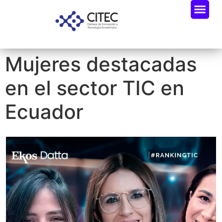
Mujeres destacadas
en el sector TIC en
Ecuador