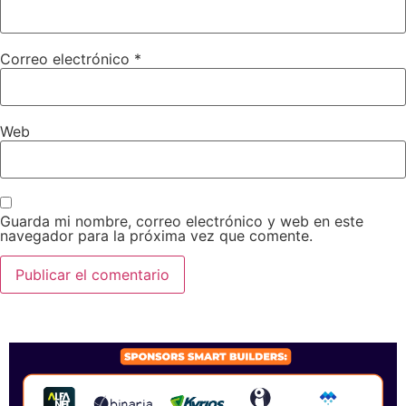
Correo electrónico
*
Web
Guarda mi nombre, correo electrónico y web en este
navegador para la próxima vez que comente.
SPONSORS 2026