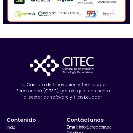
La Cámara de Innovación y Tecnología
Ecuatoriana (CITEC), gremio que representa
al sector de software y TI en Ecuador.
Contenido
Contáctanos
Email:
info@citec.com.ec
Inicio