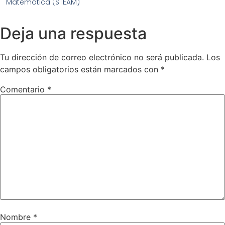
Matemática (STEAM)
Deja una respuesta
Tu dirección de correo electrónico no será publicada.
Los
campos obligatorios están marcados con
*
Comentario
*
Nombre
*