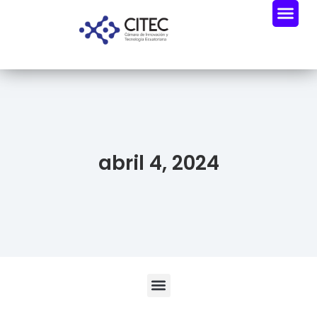
abril 4, 2024