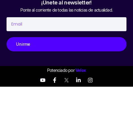
¡Únete al newsletter!
Ponte al corriente de todas las noticias de actualidad.
Unirme
Potenciado por
Velox