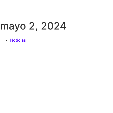
mayo 2, 2024
Noticias