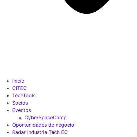
Inicio
CITEC
TechTools
Socios
Eventos
CyberSpaceCamp
Oportunidades de negocio
Radar Industria Tech EC