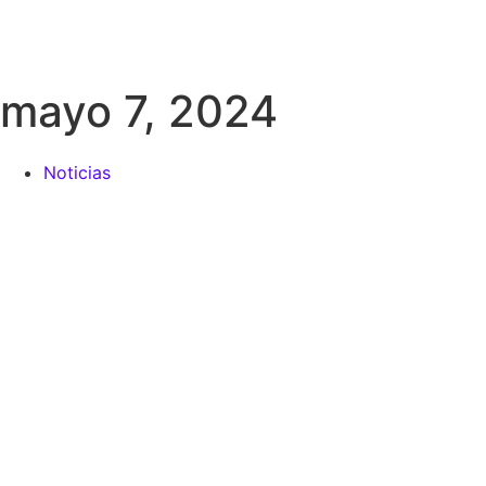
mayo 7, 2024
Noticias