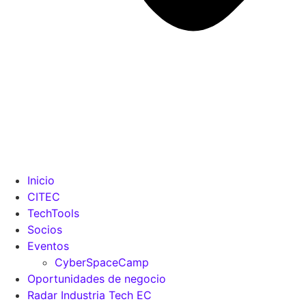
Inicio
CITEC
TechTools
Socios
Eventos
CyberSpaceCamp
Oportunidades de negocio
Radar Industria Tech EC