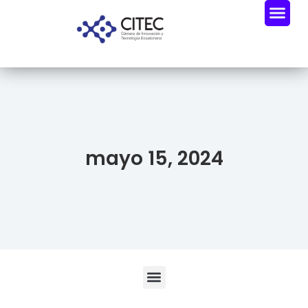
mayo 15, 2024