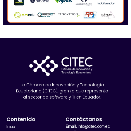
La Cámara de Innovación y Tecnología
Ecuatoriana (CITEC), gremio que representa
al sector de software y TI en Ecuador.
Contenido
Contáctanos
Email:
info@citec.com.ec
Inicio