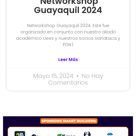
Networkshop
Guayaquil 2024
Networkshop Guayaquil 2024. Este fue
organizado en conjunto con nuestro aliado
académico Uees y nuestros socios Uanataca y
PDN |
Leer Más
Mayo 15, 2024
No Hay
Comentarios
SPONSORS 2026