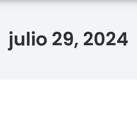
julio 29, 2024