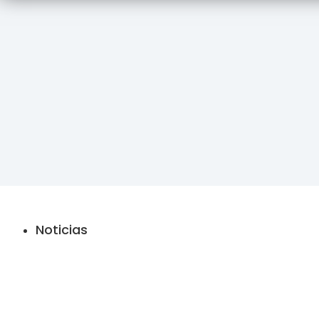
Noticias