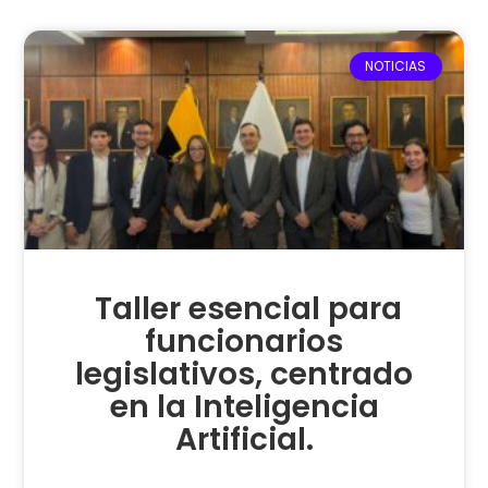
NOTICIAS
Taller esencial para
funcionarios
legislativos, centrado
en la Inteligencia
Artificial.