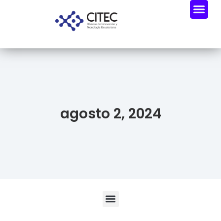
agosto 2, 2024