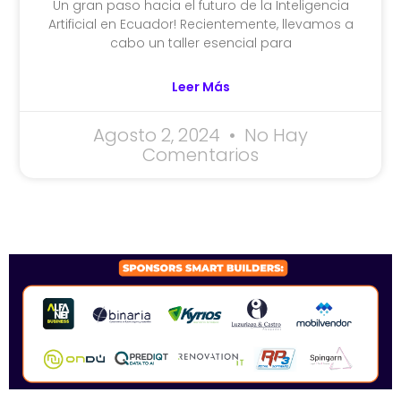
Un gran paso hacia el futuro de la Inteligencia
Artificial en Ecuador! Recientemente, llevamos a
cabo un taller esencial para
Leer Más
Agosto 2, 2024
No Hay
Comentarios
SPONSORS 2026