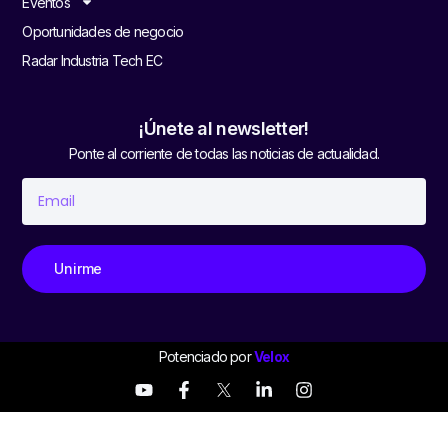
Eventos
Oportunidades de negocio
Radar Industria Tech EC
¡Únete al newsletter!
Ponte al corriente de todas las noticias de actualidad.
Unirme
Potenciado por
Velox