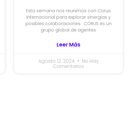
Esta semana nos reunimos con Corus
Internacional para explorar sinergias y
posibles colaboraciones. CORUS es un
grupo global de agentes
Leer Más
Agosto 12, 2024
No Hay
Comentarios
SPONSORS 202