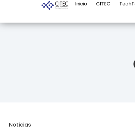
Inicio
CITEC
TechT
Noticias