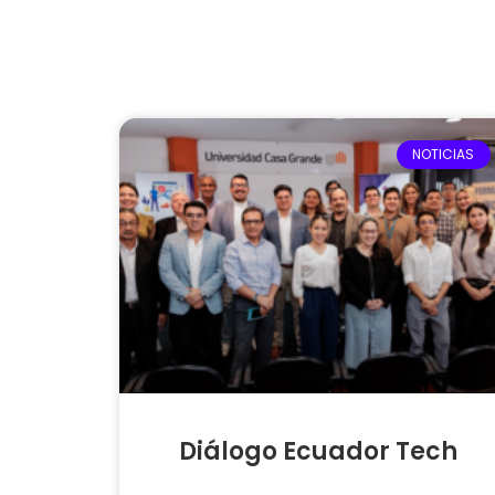
NOTICIAS
Diálogo Ecuador Tech