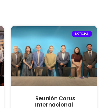
NOTICIAS
Reunión Corus
Internacional