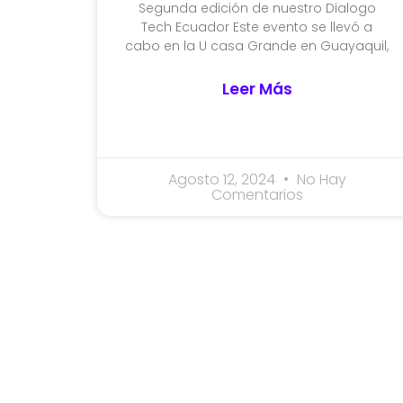
Segunda edición de nuestro Dialogo
Tech Ecuador Este evento se llevó a
cabo en la U casa Grande en Guayaquil,
Leer Más
Agosto 12, 2024
No Hay
Comentarios