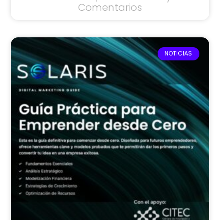
Comentarios
NOTICIAS