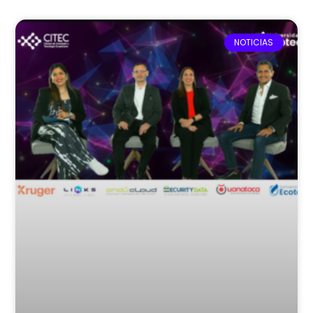
NOTICIAS