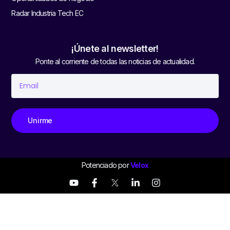
Radar Industria Tech EC
¡Únete al newsletter!
Ponte al corriente de todas las noticias de actualidad.
Unirme
Potenciado por
Velox