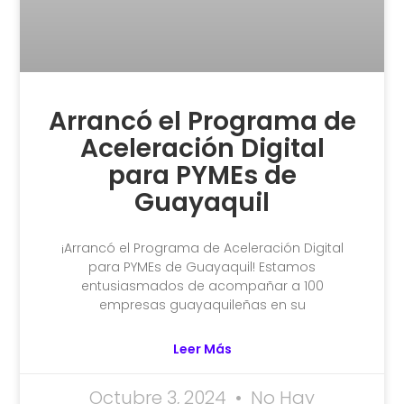
Arrancó el Programa de
Aceleración Digital
para PYMEs de
Guayaquil
¡Arrancó el Programa de Aceleración Digital
para PYMEs de Guayaquil! Estamos
entusiasmados de acompañar a 100
empresas guayaquileñas en su
Leer Más
Octubre 3, 2024
No Hay