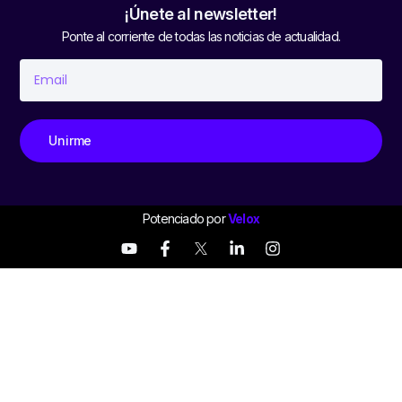
¡Únete al newsletter!
Ponte al corriente de todas las noticias de actualidad.
Unirme
Potenciado por
Velox