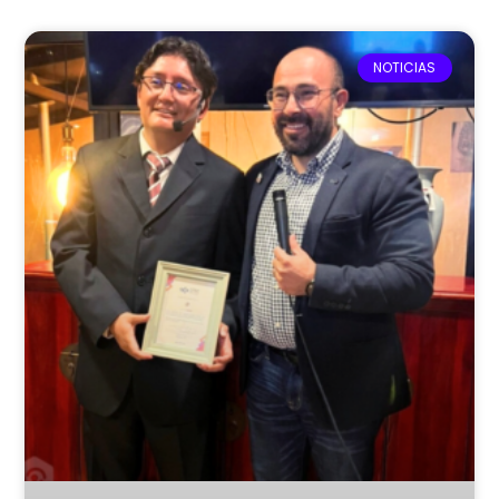
NOTICIAS