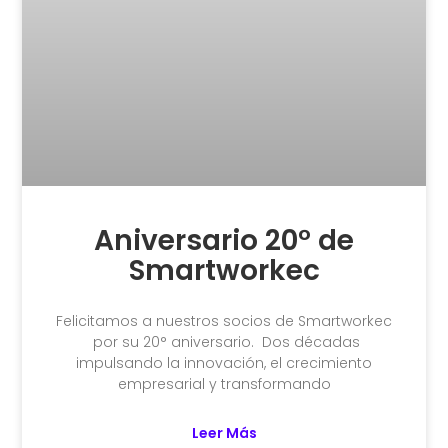
Aniversario 20° de
Smartworkec
Felicitamos a nuestros socios de Smartworkec
por su 20° aniversario. Dos décadas
impulsando la innovación, el crecimiento
empresarial y transformando
Leer Más