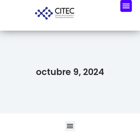
octubre 9, 2024