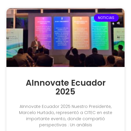
NOTICIAS
AInnovate Ecuador
2025
AInnovate Ecuador 2025 Nuestro Presidente,
Marcelo Hurtado, representó a CITEC en este
importante evento, donde compartió
perspectivas : Un análisis