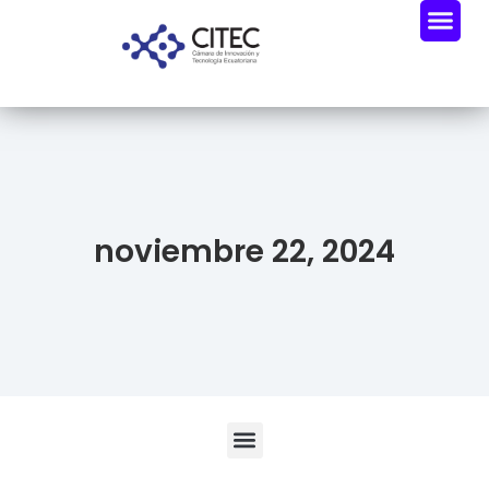
noviembre 22, 2024