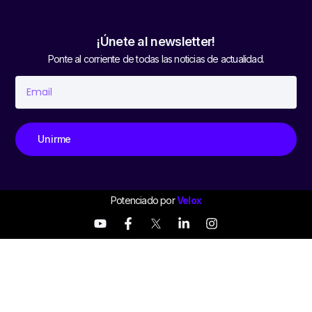
¡Únete al newsletter!
Ponte al corriente de todas las noticias de actualidad.
Unirme
Potenciado por
Velox