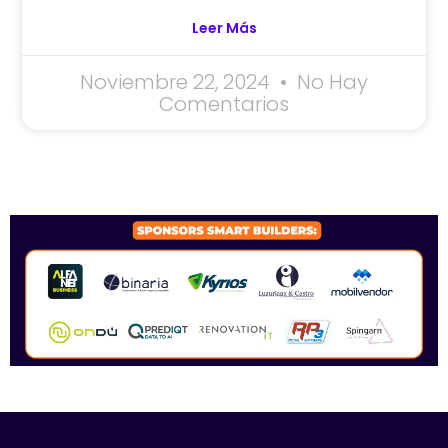
Leer Más
Noviembre 22, 2024
No Hay
Comentarios
SPONSORS 2026