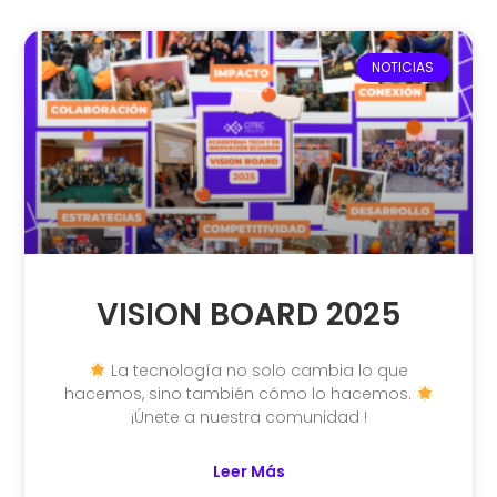
NOTICIAS
VISION BOARD 2025
La tecnología no solo cambia lo que
hacemos, sino también cómo lo hacemos.
¡Únete a nuestra comunidad !
Leer Más