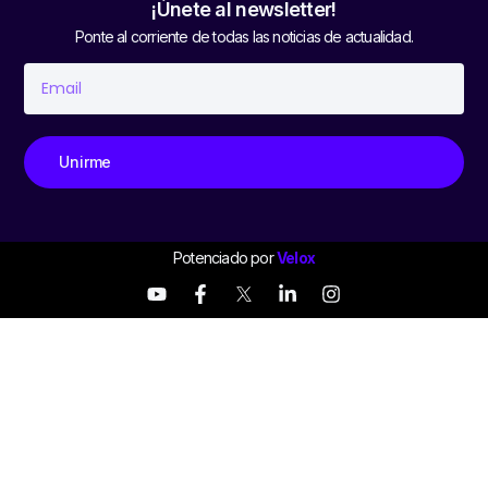
¡Únete al newsletter!
Ponte al corriente de todas las noticias de actualidad.
Unirme
Potenciado por
Velox