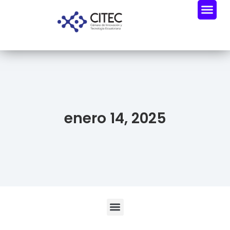
enero 14, 2025