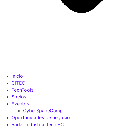
Inicio
CITEC
TechTools
Socios
Eventos
CyberSpaceCamp
Oportunidades de negocio
Radar Industria Tech EC