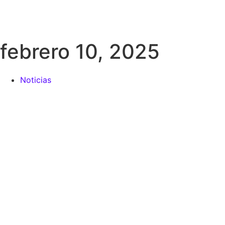
febrero 10, 2025
Noticias