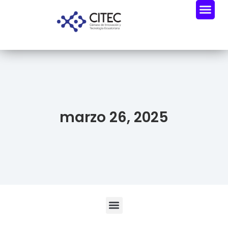
marzo 26, 2025