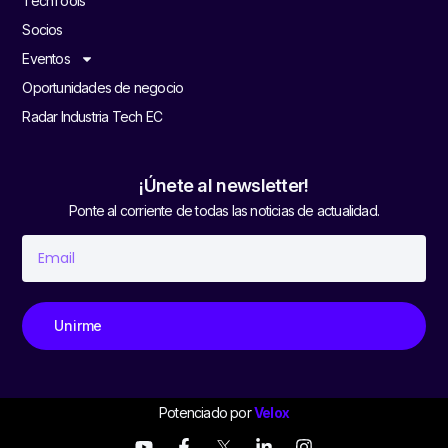
TechTools
Socios
Eventos
Oportunidades de negocio
Radar Industria Tech EC
¡Únete al newsletter!
Ponte al corriente de todas las noticias de actualidad.
Unirme
Potenciado por
Velox