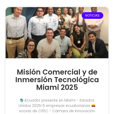
NOTICIAS
Misión Comercial y de
Inmersión Tecnológica
Miami 2025
¡Ecuador presente en Miami – Estados
Unidos 2025! 6 empresas ecuatorianas
socias de CITEC – Cámara de Innovación